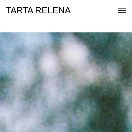
TARTA RELENA